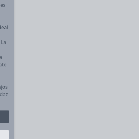
des
deal
 La
a
ate
ajos
udaz