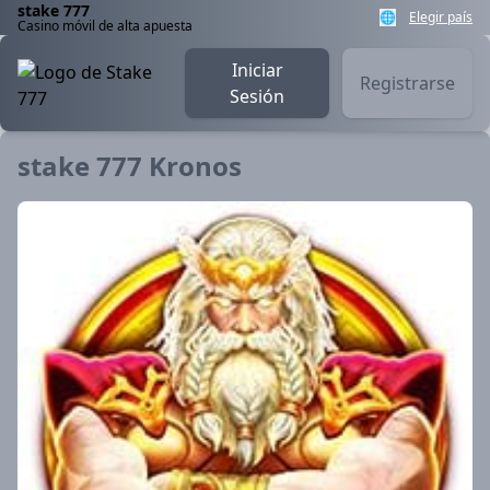
stake 777
🌐
Elegir país
Casino móvil de alta apuesta
Iniciar
Registrarse
Sesión
stake 777 Kronos