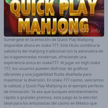
Sumérgete en la emoción de Quick Play Mahjong
disponible ahora en stake 777. Este título combina la
sabiduría del mahjong tradicional con la adrenalina de
las tragamonedas modernas, ofreciendo una
experiencia única en stake777. Al jugar en high stake
777, los usuarios pueden disfrutar de gráficos
vibrantes y una jugabilidad fluida diseñada para
maximizar la diversión. En stake 777 casino, valoramos
la calidad, y Quick Play Mahjong es el ejemplo perfecto
de innovación. Ya sea que busques entretenimiento
rápido o grandes premios, este juego es la elección
ideal para los entusiastas del casino en México que