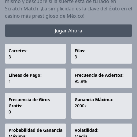
mismo y descubre si la suerte está de tu lado en
Scratch Match. ¡La simplicidad es la clave del éxito en el
casino más prestigioso de México!
Jugar Ahora
Carretes:
Filas:
3
3
Líneas de Pago:
Frecuencia de Aciertos:
1
95.8%
Frecuencia de Giros
Ganancia Máxima:
Gratis:
2000x
0
Probabilidad de Ganancia
Volatilidad:
Máxima:
Media