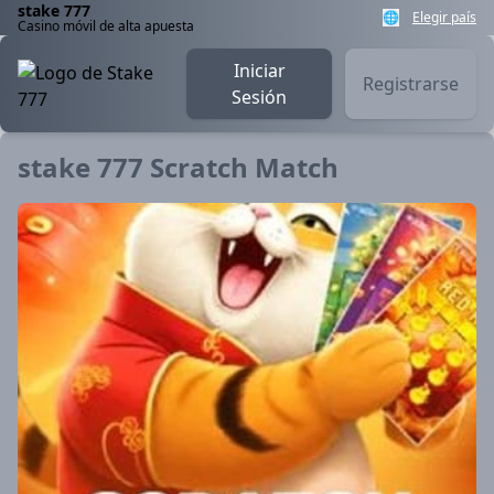
stake 777
🌐
Elegir país
Casino móvil de alta apuesta
Iniciar
Registrarse
Sesión
stake 777 Scratch Match