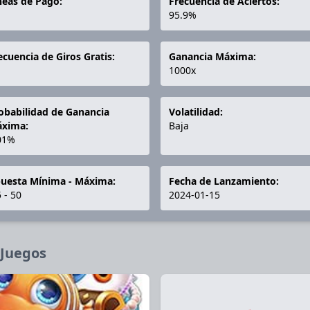
neas de Pago:
Frecuencia de Aciertos:
95.9%
ecuencia de Giros Gratis:
Ganancia Máxima:
1000x
obabilidad de Ganancia
Volatilidad:
xima:
Baja
01%
uesta Mínima - Máxima:
Fecha de Lanzamiento:
5 - 50
2024-01-15
Juegos